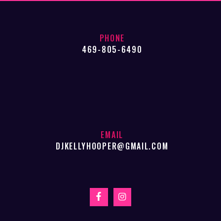
PHONE
469-805-6490
EMAIL
DJKELLYHOOPER@GMAIL.COM