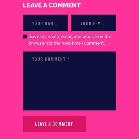
LEAVE A COMMENT
Save my name, email, and website in this
browser for the next time I comment.